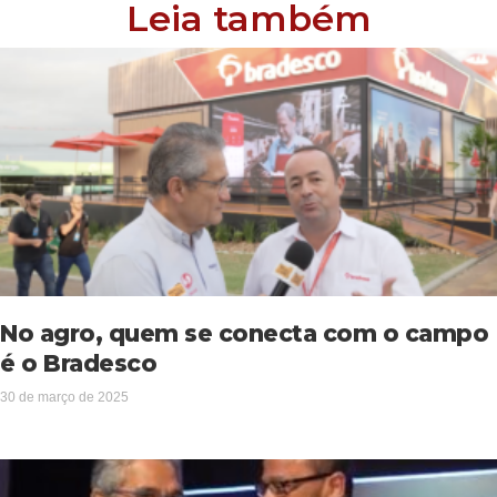
Leia também
No agro, quem se conecta com o campo
é o Bradesco
30 de março de 2025