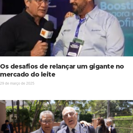
Os desafios de relançar um gigante no
mercado do leite
29 de março de 2025