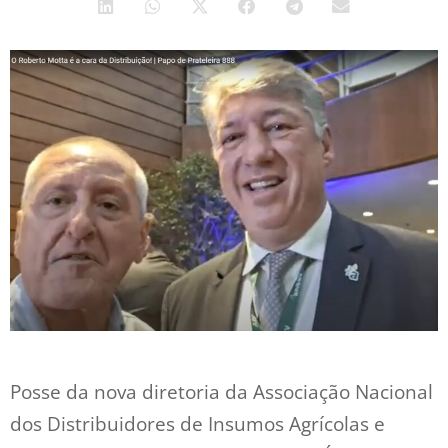
Posse da nova diretoria da Associação Nacional
dos Distribuidores de Insumos Agrícolas e