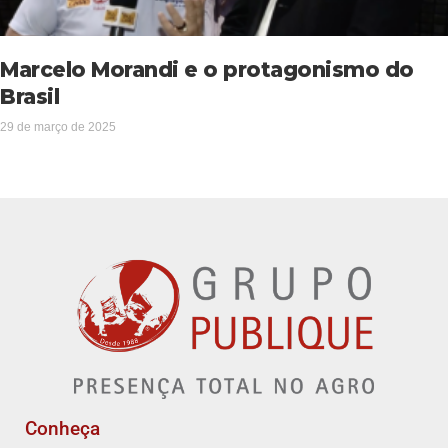
Marcelo Morandi e o protagonismo do
Brasil
29 de março de 2025
Conheça