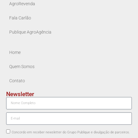
AgroRevenda
Fala Carlão
Publique AgroAgência
Home
Quem Somos
Contato
Newsletter
Concordo em receber newsletter do Grupo Publique e divulgação de parceiros.