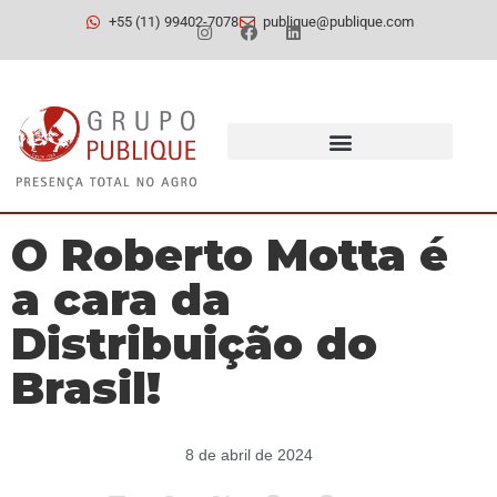
+55 (11) 99402-7078
publique@publique.com
O Roberto Motta é
a cara da
Distribuição do
Brasil!
8 de abril de 2024