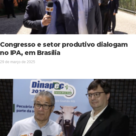
Congresso e setor produtivo dialogam
no IPA, em Brasília
29 de março de 2025