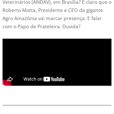
Veterinários (ANDAV), em Brasília? É claro que o
Roberto Motta, Presidente e CEO da gigante
Agro Amazônia vai marcar presença. E falar
com o Papo de Prateleira. Duvida?