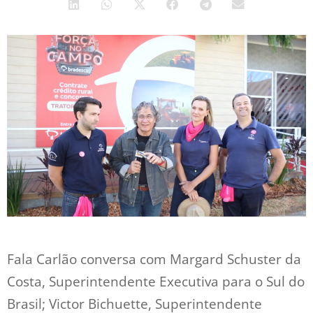
Fala Carlão conversa com Margard Schuster da
Costa, Superintendente Executiva para o Sul do
Brasil; Victor Bichuette, Superintendente