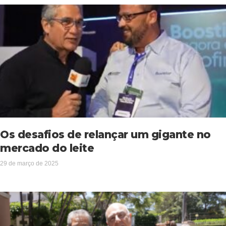
Os desafios de relançar um gigante no
mercado do leite
29 de março de 2025