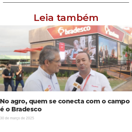
Leia também
No agro, quem se conecta com o campo
é o Bradesco
30 de março de 2025