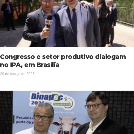
Congresso e setor produtivo dialogam
no IPA, em Brasília
29 de março de 2025