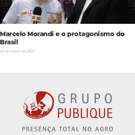
Marcelo Morandi e o protagonismo do
Brasil
29 de março de 2025