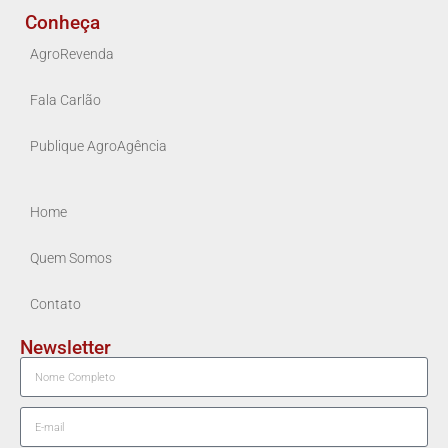
Conheça
AgroRevenda
Fala Carlão
Publique AgroAgência
Home
Quem Somos
Contato
Newsletter