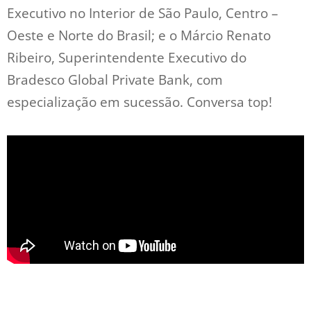
Executivo no Interior de São Paulo, Centro –
Oeste e Norte do Brasil; e o Márcio Renato
Ribeiro, Superintendente Executivo do
Bradesco Global Private Bank, com
especialização em sucessão. Conversa top!