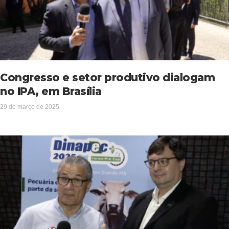
Congresso e setor produtivo dialogam
no IPA, em Brasília
29 de março de 2025