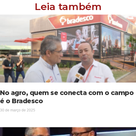
Leia também
No agro, quem se conecta com o campo
é o Bradesco
30 de março de 2025