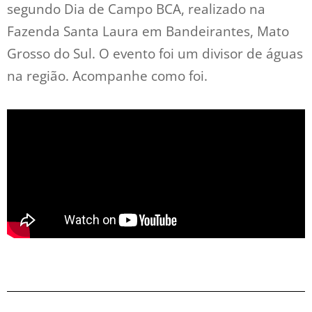
segundo Dia de Campo BCA, realizado na
Fazenda Santa Laura em Bandeirantes, Mato
Grosso do Sul. O evento foi um divisor de águas
na região. Acompanhe como foi.