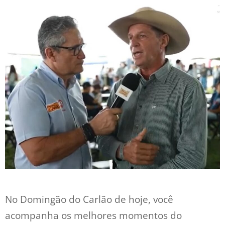
No Domingão do Carlão de hoje, você
acompanha os melhores momentos do