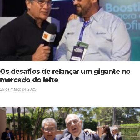
Os desafios de relançar um gigante no
mercado do leite
29 de março de 2025