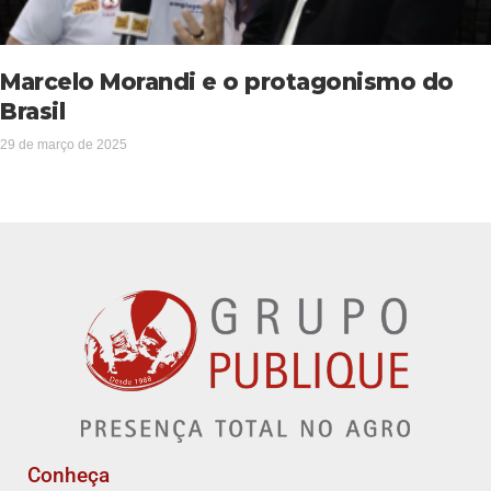
Marcelo Morandi e o protagonismo do
Brasil
29 de março de 2025
Conheça