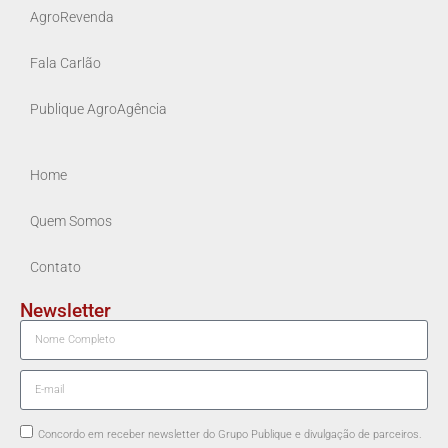
AgroRevenda
Fala Carlão
Publique AgroAgência
Home
Quem Somos
Contato
Newsletter
Concordo em receber newsletter do Grupo Publique e divulgação de parceiros.