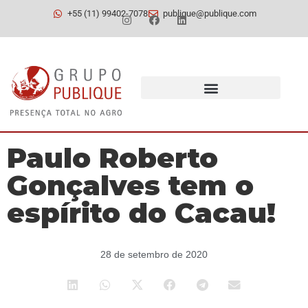
+55 (11) 99402-7078
publique@publique.com
Paulo Roberto
Gonçalves tem o
espírito do Cacau!
28 de setembro de 2020