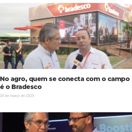
No agro, quem se conecta com o campo
é o Bradesco
30 de março de 2025