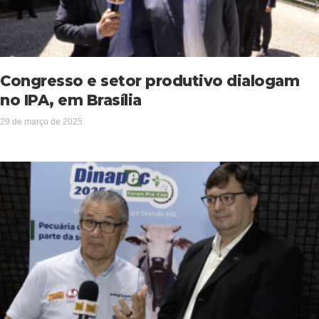
Congresso e setor produtivo dialogam
no IPA, em Brasília
29 de março de 2025