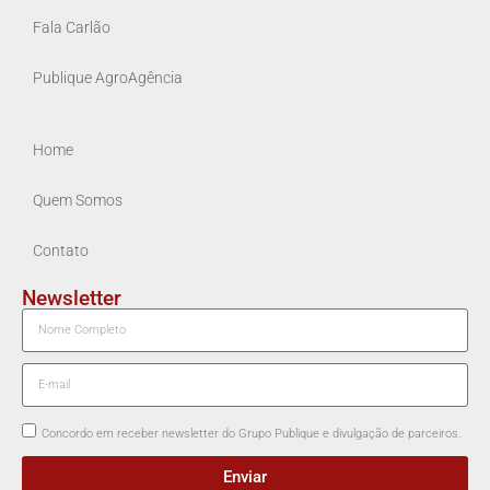
Fala Carlão
Publique AgroAgência
Home
Quem Somos
Contato
Newsletter
Concordo em receber newsletter do Grupo Publique e divulgação de parceiros.
Enviar