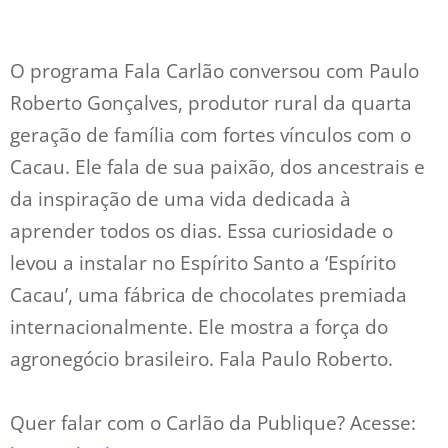
O programa Fala Carlão conversou com Paulo
Roberto Gonçalves, produtor rural da quarta
geração de família com fortes vínculos com o
Cacau. Ele fala de sua paixão, dos ancestrais e
da inspiração de uma vida dedicada à
aprender todos os dias. Essa curiosidade o
levou a instalar no Espírito Santo a ‘Espírito
Cacau’, uma fábrica de chocolates premiada
internacionalmente. Ele mostra a força do
agronegócio brasileiro. Fala Paulo Roberto.
Quer falar com o Carlão da Publique? Acesse: