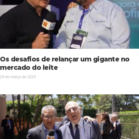
Os desafios de relançar um gigante no
mercado do leite
29 de março de 2025