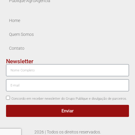
Publique AgroAgência
Home
Quem Somos
Contato
Newsletter
Concordo em receber newsletter do Grupo Publique e divulgação de parceiros.
Enviar
2026 | Todos os direitos reservados.