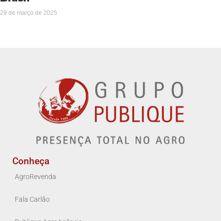
29 de março de 2025
Conheça
AgroRevenda
Fala Carlão