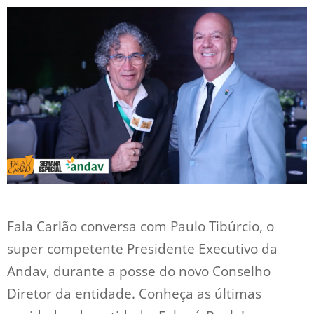
Fala Carlão conversa com Paulo Tibúrcio, o
super competente Presidente Executivo da
Andav, durante a posse do novo Conselho
Diretor da entidade. Conheça as últimas