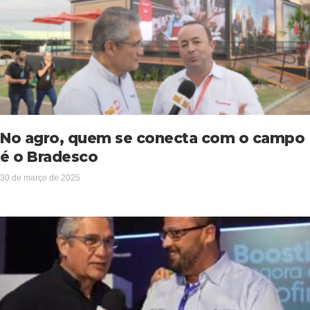
No agro, quem se conecta com o campo
é o Bradesco
30 de março de 2025