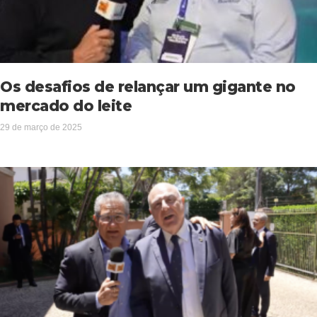
Os desafios de relançar um gigante no
mercado do leite
29 de março de 2025