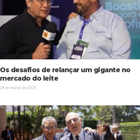
Os desafios de relançar um gigante no
mercado do leite
29 de março de 2025