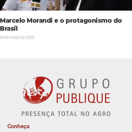
Marcelo Morandi e o protagonismo do
Brasil
29 de março de 2025
Conheça