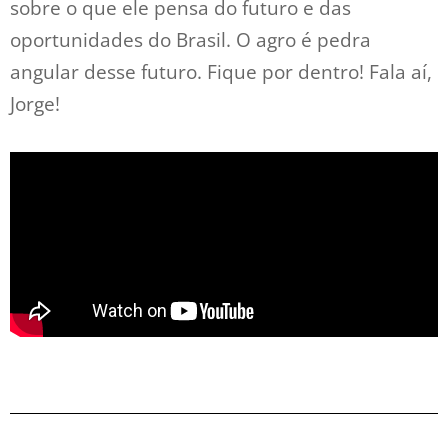
sobre o que ele pensa do futuro e das
oportunidades do Brasil. O agro é pedra
angular desse futuro. Fique por dentro! Fala aí,
Jorge!