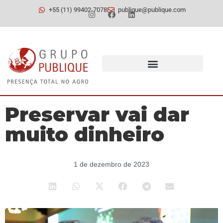
+55 (11) 99402-7078
publique@publique.com
Preservar vai dar
muito dinheiro
1 de dezembro de 2023