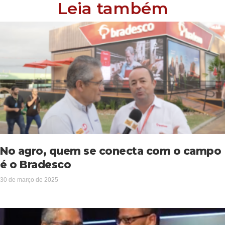
Leia também
No agro, quem se conecta com o campo
é o Bradesco
30 de março de 2025