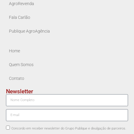
AgroRevenda
Fala Carlão
Publique AgroAgência
Home
Quem Somos
Contato
Newsletter
Concordo em receber newsletter do Grupo Publique e divulgação de parceiros.