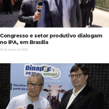
Congresso e setor produtivo dialogam
no IPA, em Brasília
29 de março de 2025