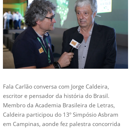
Fala Carlão conversa com Jorge Caldeira,
escritor e pensador da história do Brasil.
Membro da Academia Brasileira de Letras,
Caldeira participou do 13º Simpósio Asbram
em Campinas, aonde fez palestra concorrida