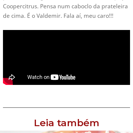
Coopercitrus. Pensa num caboclo da prateleira
de cima. É o Valdemir. Fala aí, meu caro!!!
Leia também