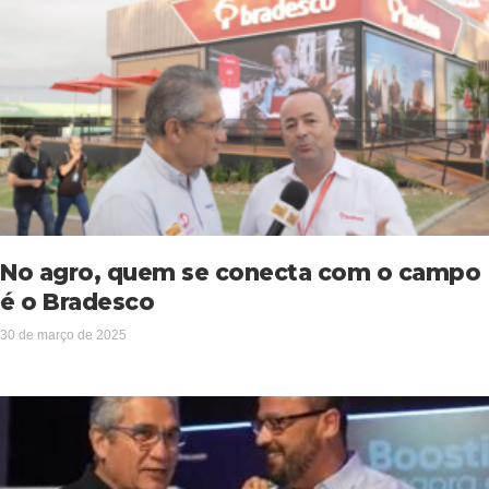
No agro, quem se conecta com o campo
é o Bradesco
30 de março de 2025