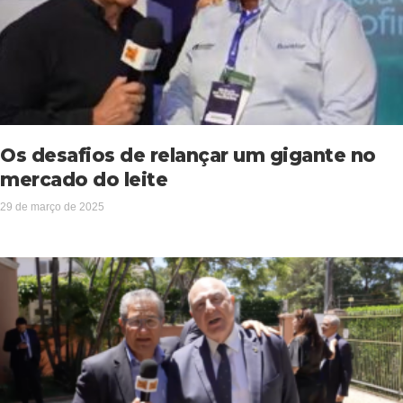
Os desafios de relançar um gigante no
mercado do leite
29 de março de 2025