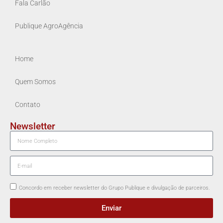
Fala Carlão
Publique AgroAgência
Home
Quem Somos
Contato
Newsletter
Concordo em receber newsletter do Grupo Publique e divulgação de parceiros.
Enviar