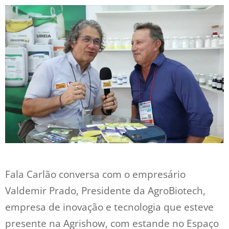
Fala Carlão conversa com o empresário
Valdemir Prado, Presidente da AgroBiotech,
empresa de inovação e tecnologia que esteve
presente na Agrishow, com estande no Espaço