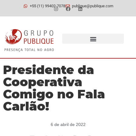
+55 (11) 99402-7078
publique@publique.com
Presidente da
Cooperativa
Comigo no Fala
Carlão!
6 de abril de 2022