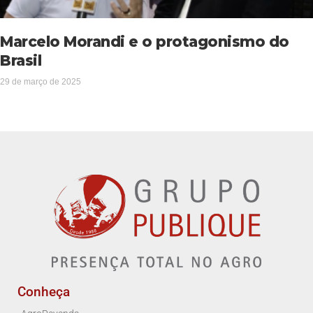
Marcelo Morandi e o protagonismo do
Brasil
29 de março de 2025
Conheça