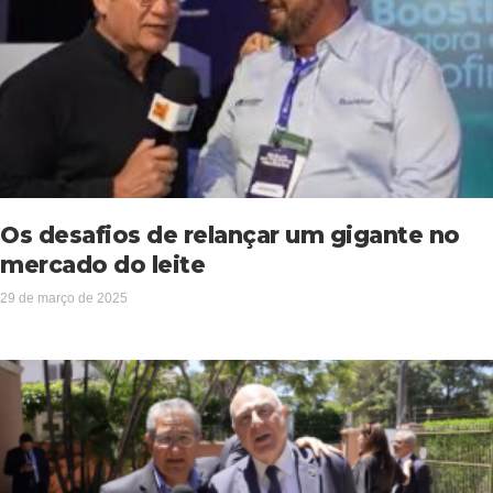
Os desafios de relançar um gigante no
mercado do leite
29 de março de 2025