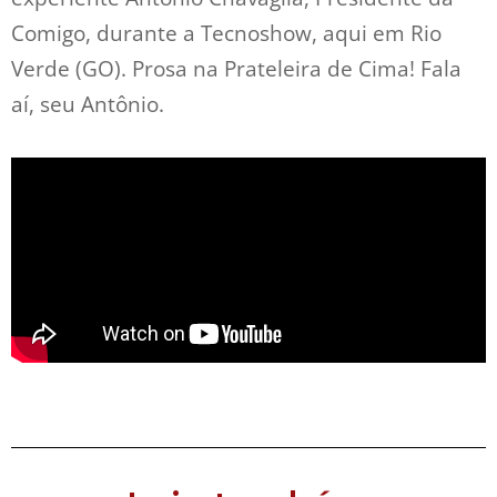
Comigo, durante a Tecnoshow, aqui em Rio
Verde (GO). Prosa na Prateleira de Cima! Fala
aí, seu Antônio.