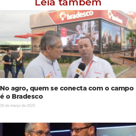
Leia também
No agro, quem se conecta com o campo
é o Bradesco
30 de março de 2025