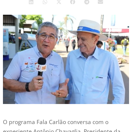
O programa Fala Carlão conversa com o
experiente Antônio Chavaglia, Presidente da