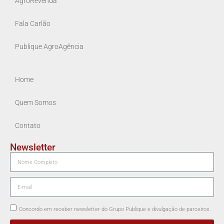
AgroRevenda
Fala Carlão
Publique AgroAgência
Home
Quem Somos
Contato
Newsletter
Concordo em receber newsletter do Grupo Publique e divulgação de parceiros.