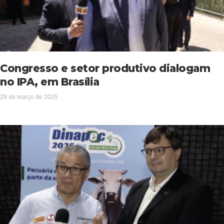
Congresso e setor produtivo dialogam
no IPA, em Brasília
29 de março de 2025