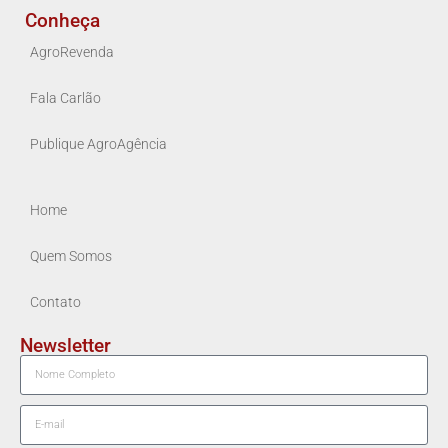
Conheça
AgroRevenda
Fala Carlão
Publique AgroAgência
Home
Quem Somos
Contato
Newsletter