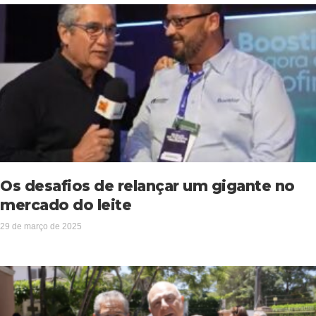
Os desafios de relançar um gigante no
mercado do leite
29 de março de 2025