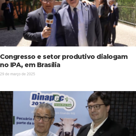
Congresso e setor produtivo dialogam
no IPA, em Brasília
29 de março de 2025