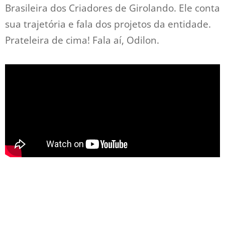
Brasileira dos Criadores de Girolando. Ele conta
sua trajetória e fala dos projetos da entidade.
Prateleira de cima! Fala aí, Odilon.