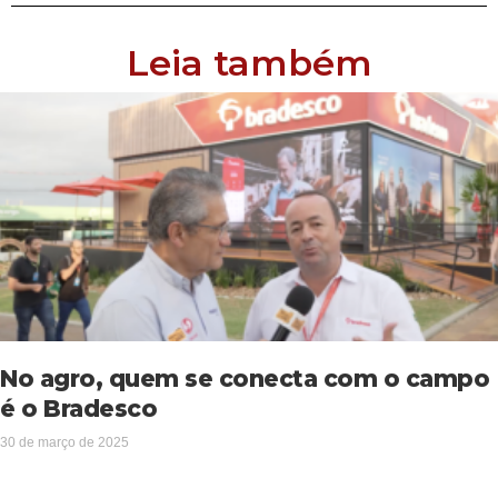
Leia também
No agro, quem se conecta com o campo
é o Bradesco
30 de março de 2025