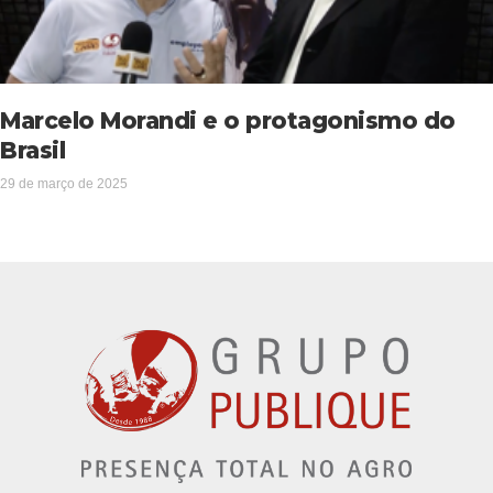
Marcelo Morandi e o protagonismo do
Brasil
29 de março de 2025