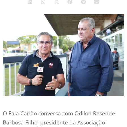
O Fala Carlão conversa com Odilon Resende
Barbosa Filho, presidente da Associação