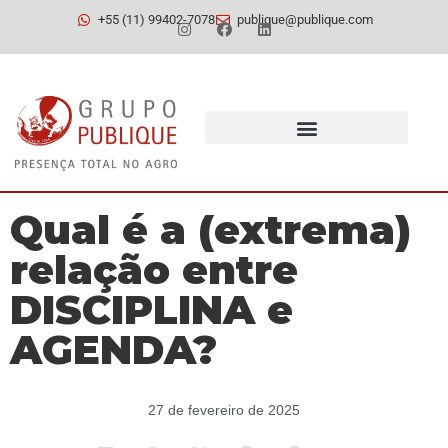
+55 (11) 99402-7078
publique@publique.com
Qual é a (extrema)
relação entre
DISCIPLINA e
AGENDA?
27 de fevereiro de 2025