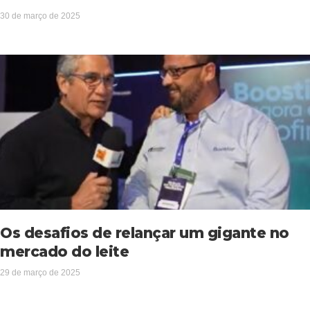
30 de março de 2025
Os desafios de relançar um gigante no
mercado do leite
29 de março de 2025