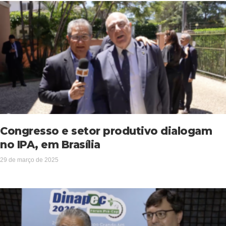
Congresso e setor produtivo dialogam
no IPA, em Brasília
29 de março de 2025