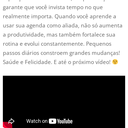
garante que você invista tempo no que
realmente importa. Quando você aprende a
usar sua agenda como aliada, não só aumenta
a produtividade, mas também fortalece sua
rotina e evolui constantemente. Pequenos
passos diários constroem grandes mudanças!
Saúde e Felicidade. E até o próximo vídeo!