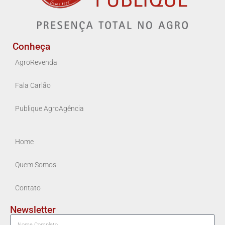
Conheça
AgroRevenda
Fala Carlão
Publique AgroAgência
Home
Quem Somos
Contato
Newsletter