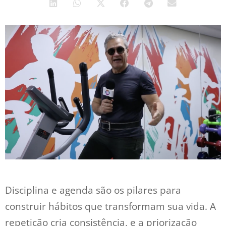
Disciplina e agenda são os pilares para
construir hábitos que transformam sua vida. A
repetição cria consistência, e a priorização