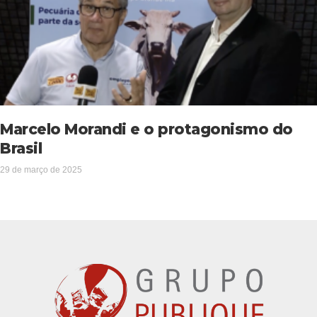
Marcelo Morandi e o protagonismo do
Brasil
29 de março de 2025