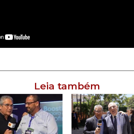
Leia também