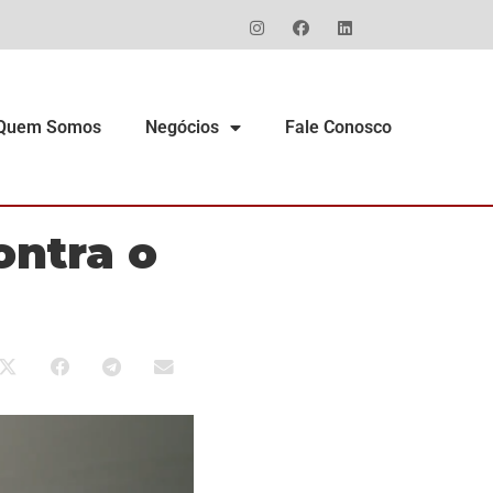
Quem Somos
Negócios
Fale Conosco
ontra o