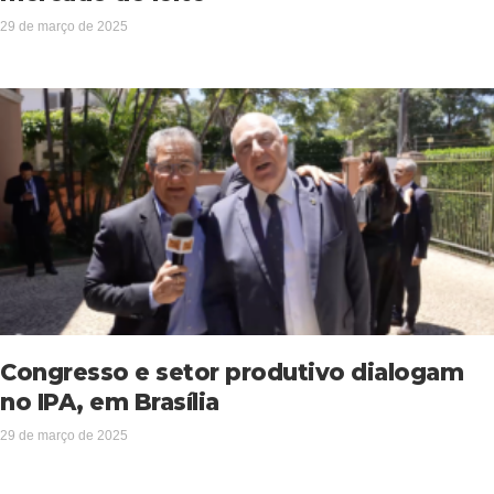
29 de março de 2025
Congresso e setor produtivo dialogam
no IPA, em Brasília
29 de março de 2025