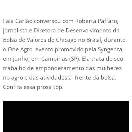
Fala Carlão conversou com Roberta Paffaro,
jornalista e Diretora de Desenvolvimento da
Bolsa de Valores de Chicago no Brasil, durante
o One Agro, evento promovido pela Syngenta,
em junho, em Campinas (SP). Ela trata do seu
trabalho de emponderamento das mulheres
no agro e das atividades à frente da bolsa.
Confira essa prosa top.