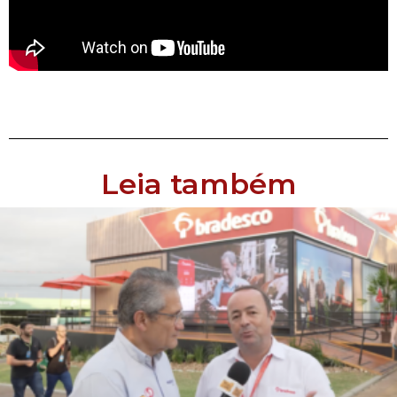
Leia também