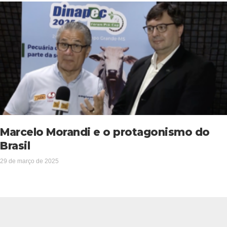
Marcelo Morandi e o protagonismo do
Brasil
29 de março de 2025