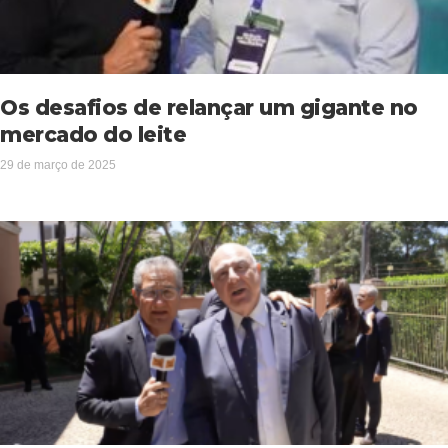
Os desafios de relançar um gigante no
mercado do leite
29 de março de 2025