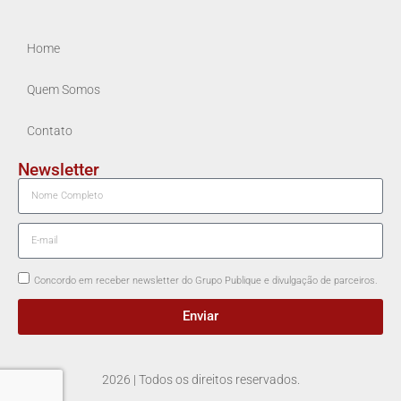
Home
Quem Somos
Contato
Newsletter
Concordo em receber newsletter do Grupo Publique e divulgação de parceiros.
Enviar
2026 | Todos os direitos reservados.