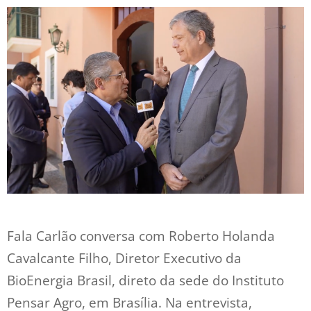
Fala Carlão conversa com Roberto Holanda
Cavalcante Filho, Diretor Executivo da
BioEnergia Brasil, direto da sede do Instituto
Pensar Agro, em Brasília. Na entrevista,