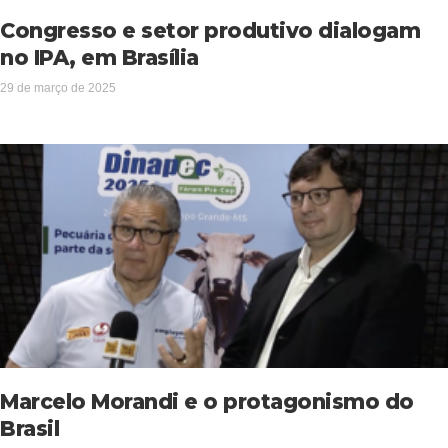
Congresso e setor produtivo dialogam
no IPA, em Brasília
29 de março de 2025
Marcelo Morandi e o protagonismo do
Brasil