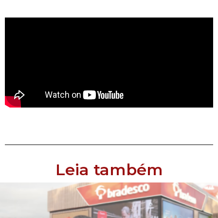
Leia também