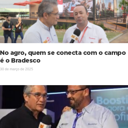
No agro, quem se conecta com o campo
é o Bradesco
30 de março de 2025