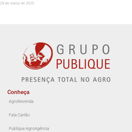
29 de março de 2025
Conheça
AgroRevenda
Fala Carlão
Publique AgroAgência