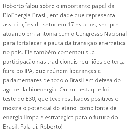
Roberto falou sobre o importante papel da
BioEnergia Brasil, entidade que representa
associações do setor em 17 estados, sempre
atuando em sintonia com o Congresso Nacional
para fortalecer a pauta da transição energética
no país. Ele também comentou sua
participação nas tradicionais reuniões de terça-
feira do IPA, que reúnem lideranças e
parlamentares de todo o Brasil em defesa do
agro e da bioenergia. Outro destaque foi o
teste do E30, que teve resultados positivos e
mostra o potencial do etanol como fonte de
energia limpa e estratégica para o futuro do
Brasil. Fala aí, Roberto!