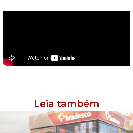
Leia também