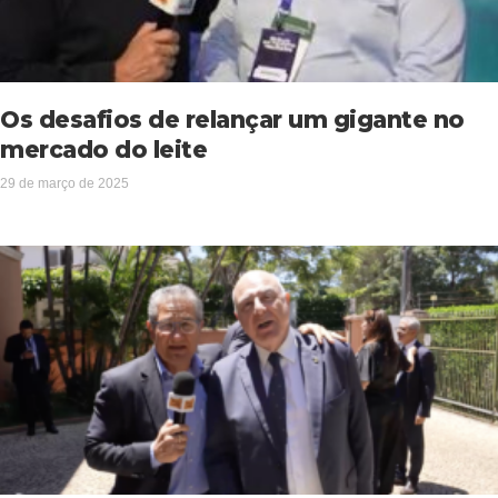
Os desafios de relançar um gigante no
mercado do leite
29 de março de 2025