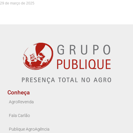
29 de março de 2025
Conheça
AgroRevenda
Fala Carlão
Publique AgroAgência