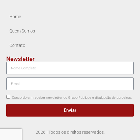
Home
Quem Somos
Contato
Newsletter
Concordo em receber newsletter do Grupo Publique e divulgação de parceiros.
Enviar
2026 | Todos os direitos reservados.