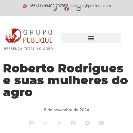
+55 (11) 99402-7078
publique@publique.com
Roberto Rodrigues
e suas mulheres do
agro
8 de novembro de 2024