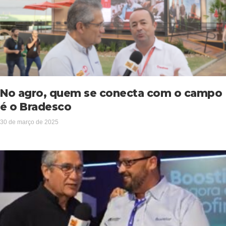
No agro, quem se conecta com o campo
é o Bradesco
30 de março de 2025