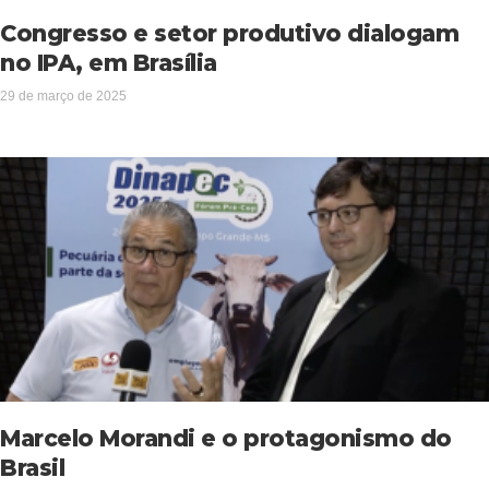
Congresso e setor produtivo dialogam
no IPA, em Brasília
29 de março de 2025
Marcelo Morandi e o protagonismo do
Brasil