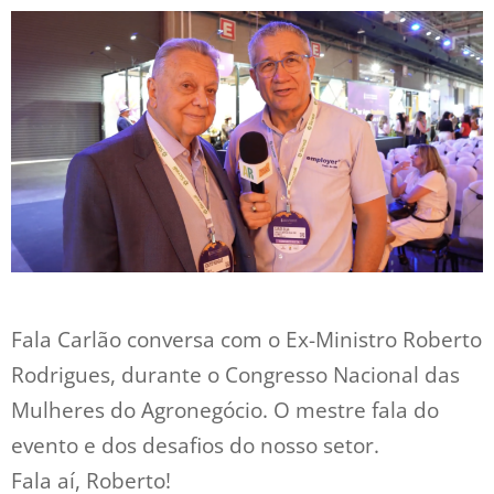
Fala Carlão conversa com o Ex-Ministro Roberto
Rodrigues, durante o Congresso Nacional das
Mulheres do Agronegócio. O mestre fala do
evento e dos desafios do nosso setor.
Fala aí, Roberto!