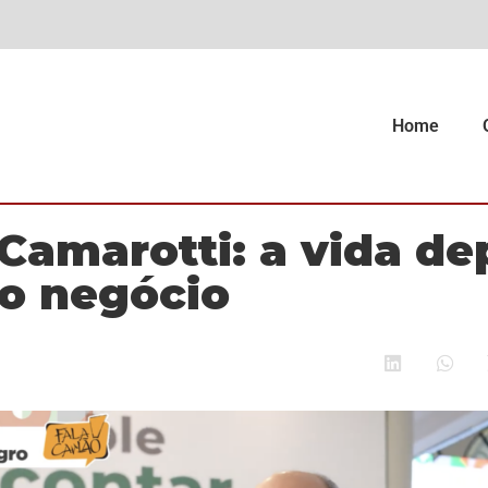
Home
Camarotti: a vida de
o negócio