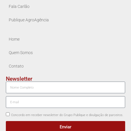
Fala Carlão
Publique AgroAgência
Home
Quem Somos
Contato
Newsletter
Concordo em receber newsletter do Grupo Publique e divulgação de parceiros.
Enviar