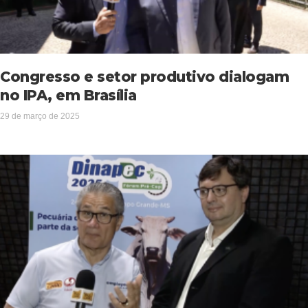
Congresso e setor produtivo dialogam
no IPA, em Brasília
29 de março de 2025