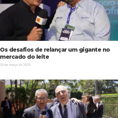
Os desafios de relançar um gigante no
mercado do leite
29 de março de 2025