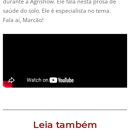
durante a Agrishow. Ele fala nesta prosa de
saúde do solo. Ele é especialista no tema.
Fala aí, Marcão!
Leia também