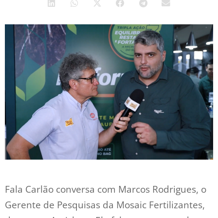
Fala Carlão conversa com Marcos Rodrigues, o
Gerente de Pesquisas da Mosaic Fertilizantes,