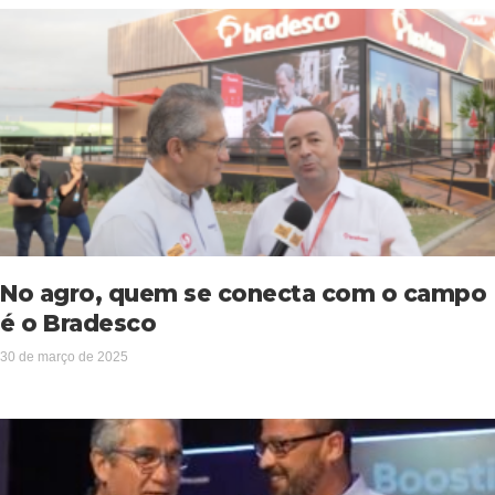
No agro, quem se conecta com o campo
é o Bradesco
30 de março de 2025