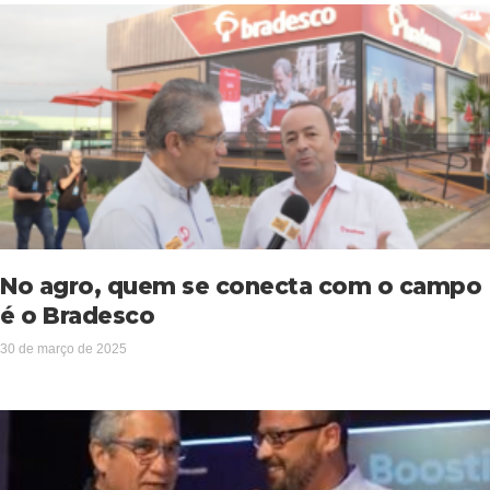
No agro, quem se conecta com o campo
é o Bradesco
30 de março de 2025