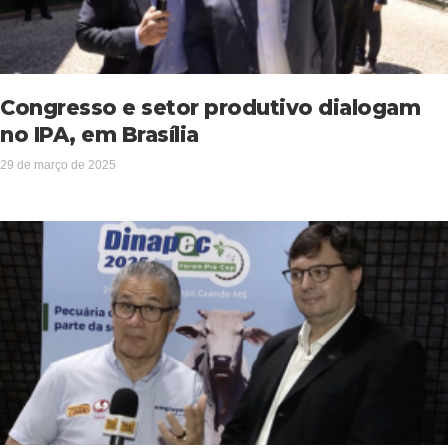
Congresso e setor produtivo dialogam
no IPA, em Brasília
29 de março de 2025