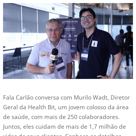
Fala Carlão conversa com Murilo Wadt, Diretor
Geral da Health Bit, um jovem colosso da área
de saúde, com mais de 250 colaboradores.
Juntos, eles cuidam de mais de 1,7 milhão de