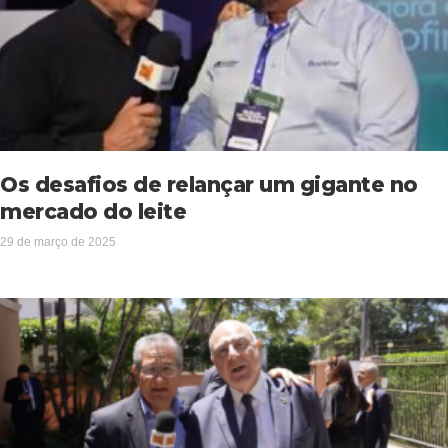
Os desafios de relançar um gigante no
mercado do leite
29 de março de 2025