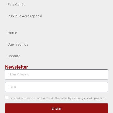
Fala Carlão
Publique AgroAgência
Home
Quem Somos
Contato
Newsletter
Concordo em receber newsletter do Grupo Publique e divulgação de parceiros.
Enviar