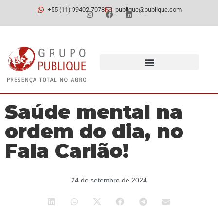
+55 (11) 99402-7078
publique@publique.com
Saúde mental na
ordem do dia, no
Fala Carlão!
24 de setembro de 2024