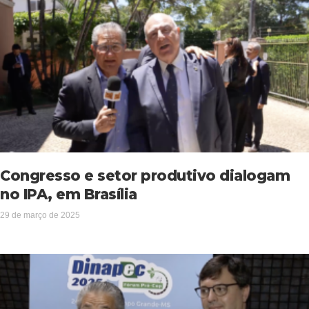
Congresso e setor produtivo dialogam
no IPA, em Brasília
29 de março de 2025