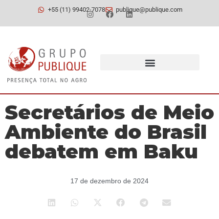
+55 (11) 99402-7078
publique@publique.com
Secretários de Meio
Ambiente do Brasil
debatem em Baku
17 de dezembro de 2024