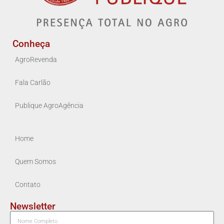
Conheça
AgroRevenda
Fala Carlão
Publique AgroAgência
Home
Quem Somos
Contato
Newsletter