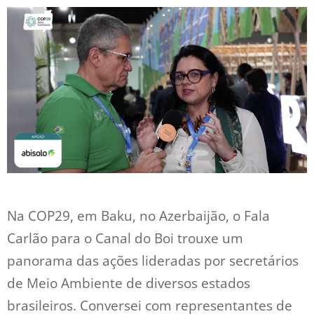
Na COP29, em Baku, no Azerbaijão, o Fala
Carlão para o Canal do Boi trouxe um
panorama das ações lideradas por secretários
de Meio Ambiente de diversos estados
brasileiros. Conversei com representantes de