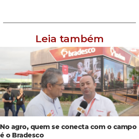
Leia também
No agro, quem se conecta com o campo
é o Bradesco