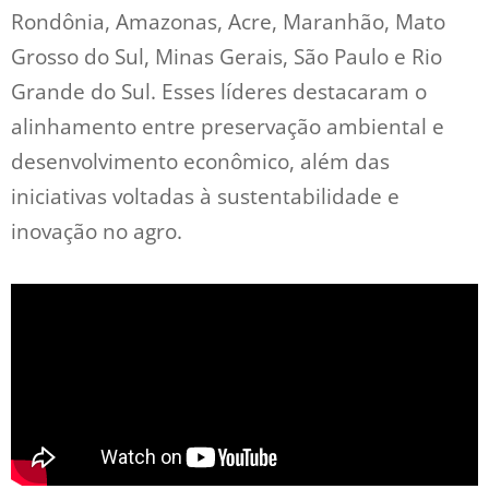
Rondônia, Amazonas, Acre, Maranhão, Mato
Grosso do Sul, Minas Gerais, São Paulo e Rio
Grande do Sul. Esses líderes destacaram o
alinhamento entre preservação ambiental e
desenvolvimento econômico, além das
iniciativas voltadas à sustentabilidade e
inovação no agro.