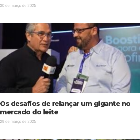
30 de março de 2025
Os desafios de relançar um gigante no
mercado do leite
29 de março de 2025