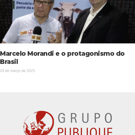
Marcelo Morandi e o protagonismo do
Brasil
29 de março de 2025