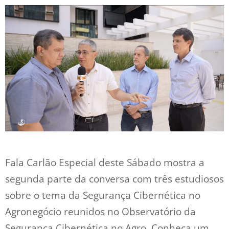
Fala Carlão Especial deste Sábado mostra a
segunda parte da conversa com três estudiosos
sobre o tema da Segurança Cibernética no
Agronegócio reunidos no Observatório da
Segurança Cibernética no Agro. Conheça um