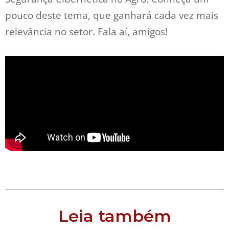
pouco deste tema, que ganhará cada vez mais
relevância no setor. Fala aí, amigos!
Leia também