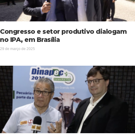
Congresso e setor produtivo dialogam
no IPA, em Brasília
29 de março de 2025