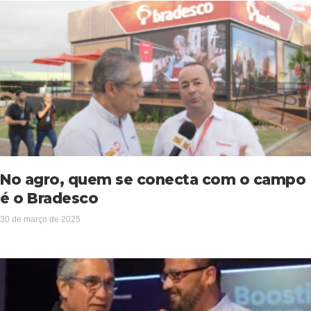
No agro, quem se conecta com o campo
é o Bradesco
30 de março de 2025