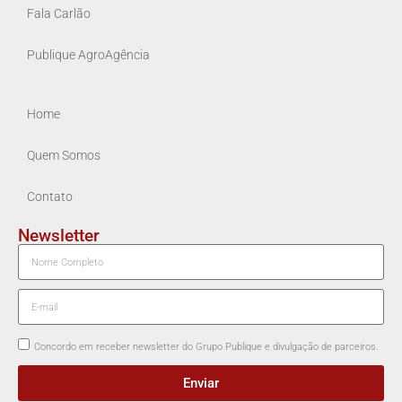
Fala Carlão
Publique AgroAgência
Home
Quem Somos
Contato
Newsletter
Concordo em receber newsletter do Grupo Publique e divulgação de parceiros.
Enviar