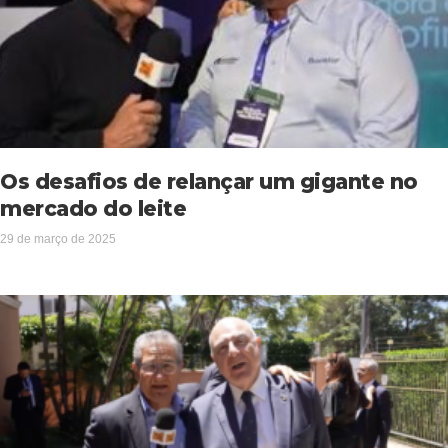
Os desafios de relançar um gigante no
mercado do leite
29 de março de 2025