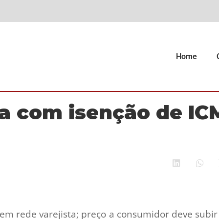
Home
a com isenção de IC
em rede varejista; preço a consumidor deve subir