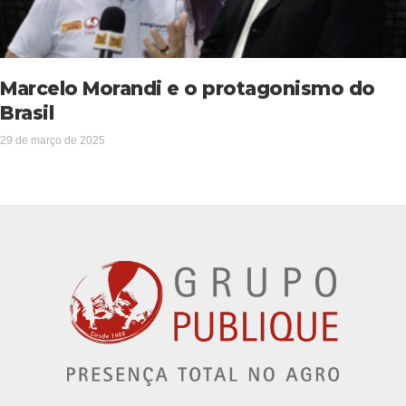
Marcelo Morandi e o protagonismo do
Brasil
29 de março de 2025