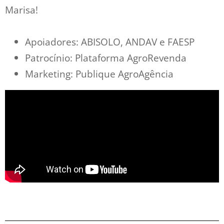
Marisa!
Apoiadores: ABISOLO, ANDAV e FAESP
Patrocínio: Plataforma AgroRevenda
Marketing: Publique AgroAgência