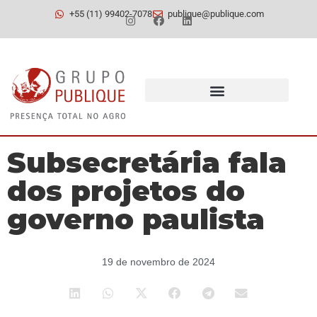
+55 (11) 99402-7078
publique@publique.com
Subsecretária fala
dos projetos do
governo paulista
19 de novembro de 2024