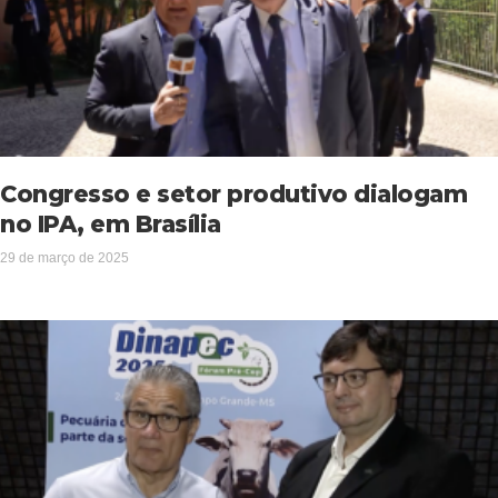
Congresso e setor produtivo dialogam
no IPA, em Brasília
29 de março de 2025