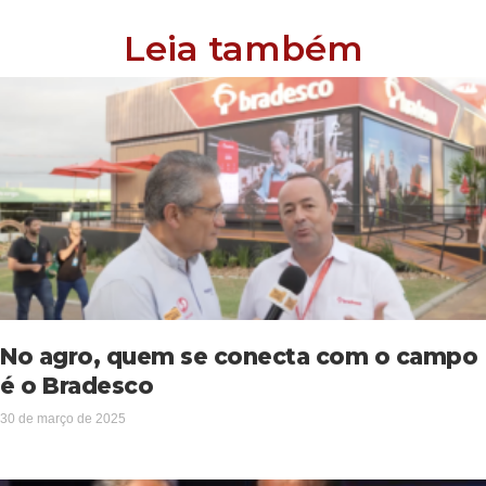
Leia também
No agro, quem se conecta com o campo
é o Bradesco
30 de março de 2025