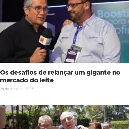
Os desafios de relançar um gigante no
mercado do leite
29 de março de 2025