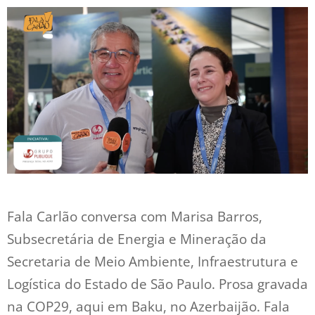
Fala Carlão conversa com Marisa Barros,
Subsecretária de Energia e Mineração da
Secretaria de Meio Ambiente, Infraestrutura e
Logística do Estado de São Paulo. Prosa gravada
na COP29, aqui em Baku, no Azerbaijão. Fala