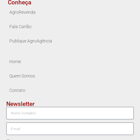
Conheça
AgroRevenda
Fala Carlão
Publique AgroAgência
Home
Quem Somos
Contato
Newsletter