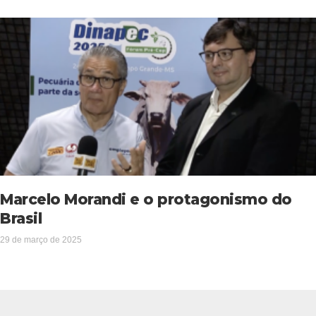
Marcelo Morandi e o protagonismo do
Brasil
29 de março de 2025