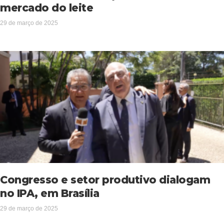
mercado do leite
29 de março de 2025
Congresso e setor produtivo dialogam
no IPA, em Brasília
29 de março de 2025