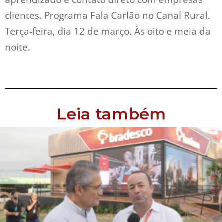
clientes. Programa Fala Carlão no Canal Rural.
Terça-feira, dia 12 de março. Às oito e meia da
noite.
Leia também