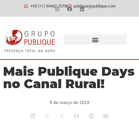
+55 (11) 99402-7078
publique@publique.com
Mais Publique Days
no Canal Rural!
8 de março de 2019