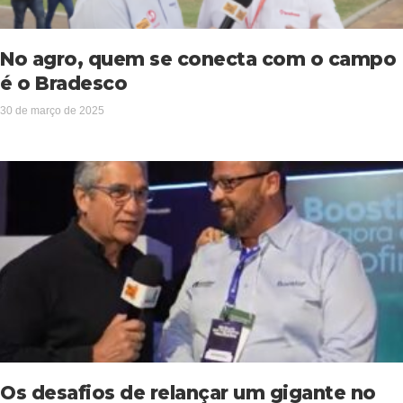
No agro, quem se conecta com o campo
é o Bradesco
30 de março de 2025
Os desafios de relançar um gigante no