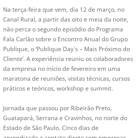
Na terça-feira que vem, dia 12 de março, no
Canal Rural, a partir das oito e meia da noite,
não perca o segundo episódio do Programa
Fala Carlão sobre o Encontro Anual do Grupo
Publique, o ‘Publique Day´s – Mais Próximo do
Cliente’. A experiência reuniu os colaboradores
da empresa no início de fevereiro em uma
maratona de reuniões, visitas técnicas, cursos
práticos e teóricos, workshop e summit.
Jornada que passou por Ribeirão Preto,
Guatapará, Serrana e Cravinhos, no norte do
Estado de São Paulo. Cinco dias de
aprendizado e contato direto com empresas