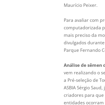
Maurício Peixer.
Para avaliar com pr
computadorizada p
mais preciso da mo
divulgados durante 
Parque Fernando C
Análise de sêmen d
vem realizando o se
a Pré-seleção de To
ASBIA Sérgio Saud,
criadores para que
entidades ocorram 