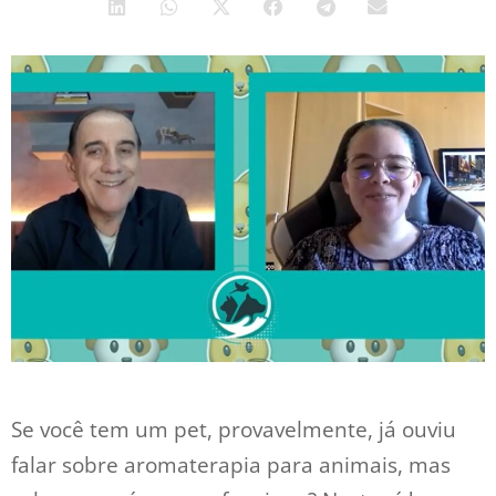
Se você tem um pet, provavelmente, já ouviu
falar sobre aromaterapia para animais, mas