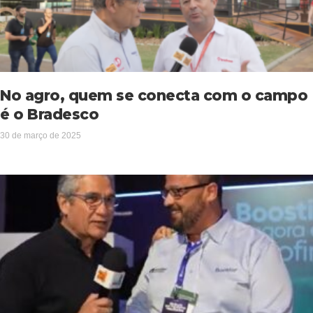
No agro, quem se conecta com o campo
é o Bradesco
30 de março de 2025