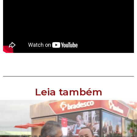
Leia também