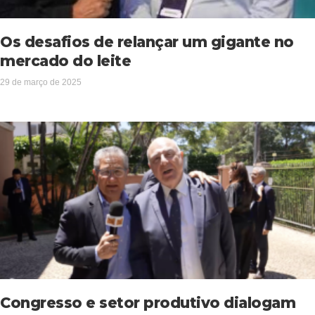
Os desafios de relançar um gigante no
mercado do leite
29 de março de 2025
Congresso e setor produtivo dialogam