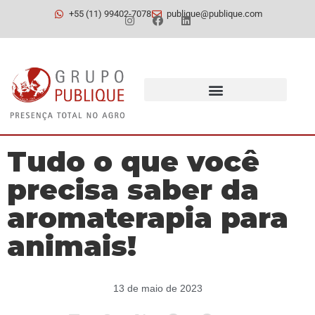
+55 (11) 99402-7078
publique@publique.com
Tudo o que você
precisa saber da
aromaterapia para
animais!
13 de maio de 2023