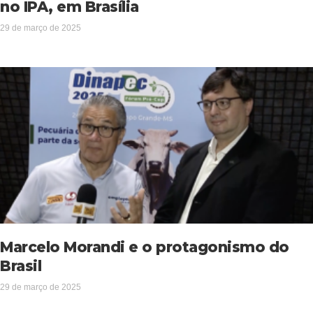
no IPA, em Brasília
29 de março de 2025
Marcelo Morandi e o protagonismo do
Brasil
29 de março de 2025