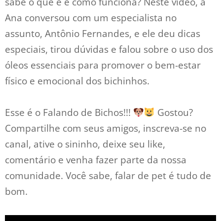
sabe o que é e como funciona? Neste vídeo, a
Ana conversou com um especialista no
assunto, Antônio Fernandes, e ele deu dicas
especiais, tirou dúvidas e falou sobre o uso dos
óleos essenciais para promover o bem-estar
físico e emocional dos bichinhos.
Esse é o Falando de Bichos!!!
Gostou?
Compartilhe com seus amigos, inscreva-se no
canal, ative o sininho, deixe seu like,
comentário e venha fazer parte da nossa
comunidade. Você sabe, falar de pet é tudo de
bom.