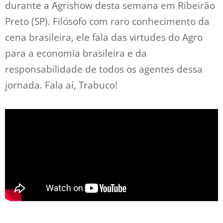
durante a Agrishow desta semana em Ribeirão
Preto (SP). Filósofo com raro conhecimento da
cena brasileira, ele fala das virtudes do Agro
para a economia brasileira e da
responsabilidade de todos os agentes dessa
jornada. Fala aí, Trabuco!