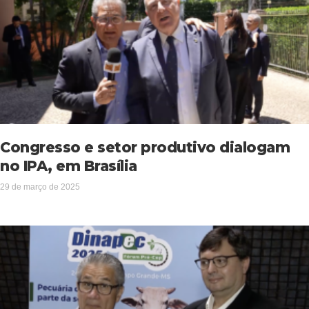
Congresso e setor produtivo dialogam
no IPA, em Brasília
29 de março de 2025