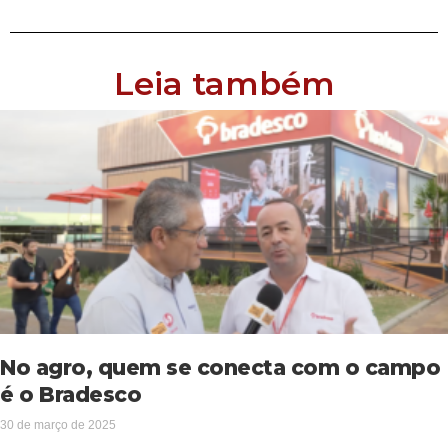
Leia também
No agro, quem se conecta com o campo
é o Bradesco
30 de março de 2025