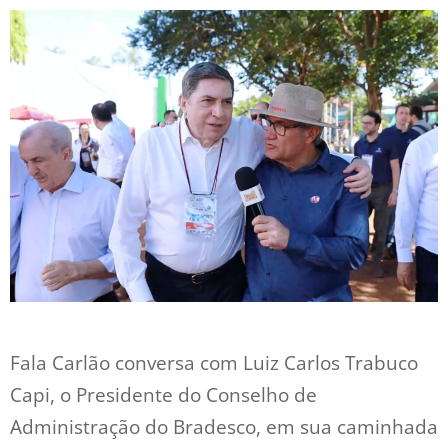
Fala Carlão conversa com Luiz Carlos Trabuco
Capi, o Presidente do Conselho de
Administração do Bradesco, em sua caminhada