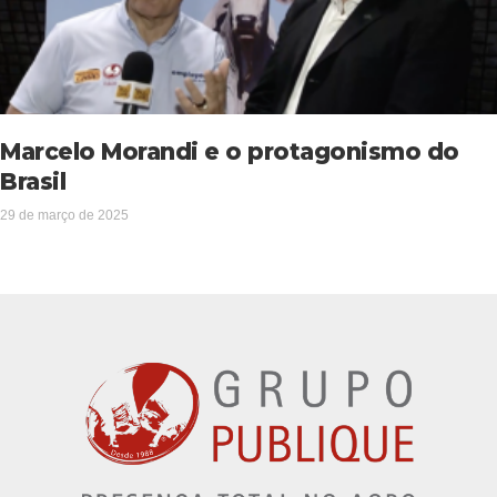
Marcelo Morandi e o protagonismo do
Brasil
29 de março de 2025