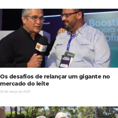
Os desafios de relançar um gigante no
mercado do leite
29 de março de 2025