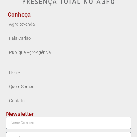
Conheça
AgroRevenda
Fala Carlão
Publique AgroAgência
Home
Quem Somos
Contato
Newsletter