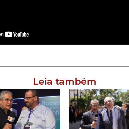
Leia também