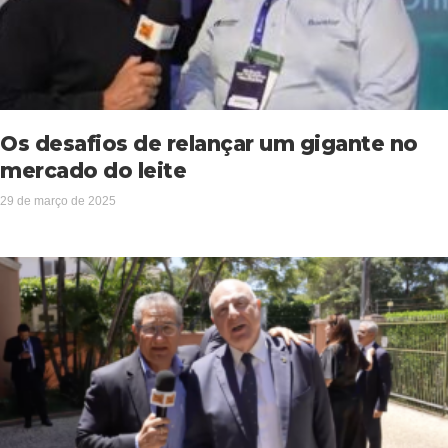
Os desafios de relançar um gigante no
mercado do leite
29 de março de 2025