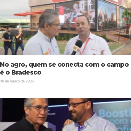
No agro, quem se conecta com o campo
é o Bradesco
30 de março de 2025