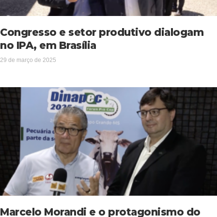
Congresso e setor produtivo dialogam
no IPA, em Brasília
29 de março de 2025
Marcelo Morandi e o protagonismo do