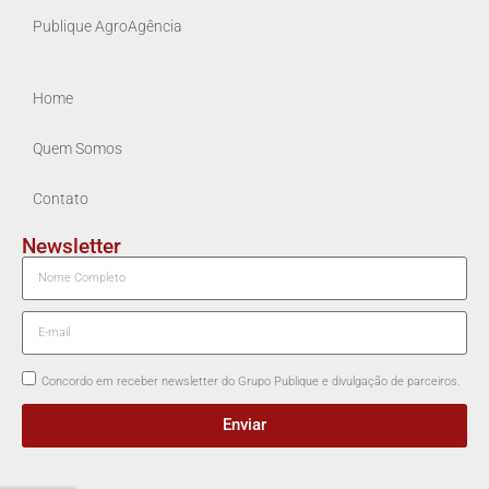
Publique AgroAgência
Home
Quem Somos
Contato
Newsletter
Concordo em receber newsletter do Grupo Publique e divulgação de parceiros.
Enviar