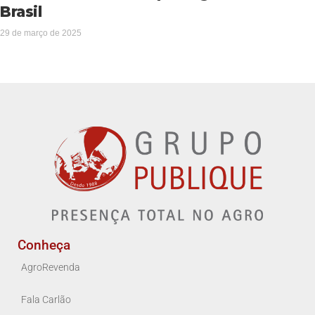
Brasil
29 de março de 2025
Conheça
AgroRevenda
Fala Carlão