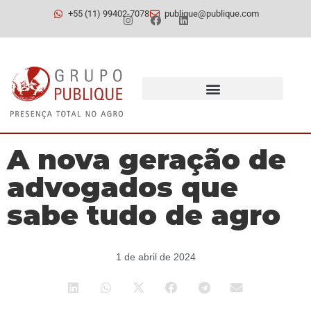
+55 (11) 99402-7078
publique@publique.com
A nova geração de
advogados que
sabe tudo de agro
1 de abril de 2024