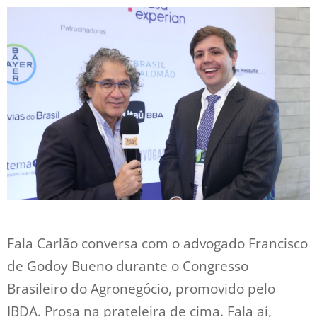
Fala Carlão conversa com o advogado Francisco
de Godoy Bueno durante o Congresso
Brasileiro do Agronegócio, promovido pelo
IBDA. Prosa na prateleira de cima. Fala aí,