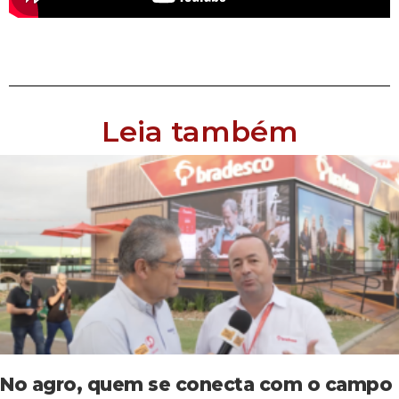
Leia também
No agro, quem se conecta com o campo