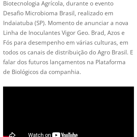
Biotecnologia Agrícola, durante o evento
Desafio Microbioma Brasil, realizado em
Indaiatuba (SP). Momento de anunciar a nova
Linha de Inoculantes Vigor Geo. Brad, Azos e
Fós para desempenho em várias culturas, em
todos os canais de distribuição do Agro Brasil. E
falar dos futuros lançamentos na Plataforma
de Biológicos da companhia.