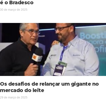
é o Bradesco
30 de março de 2025
Os desafios de relançar um gigante no
mercado do leite
29 de março de 2025