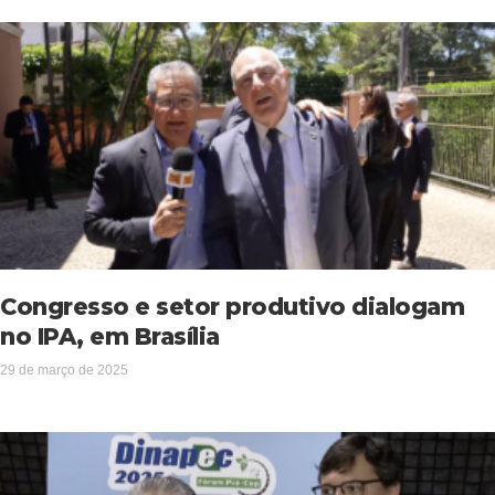
Congresso e setor produtivo dialogam
no IPA, em Brasília
29 de março de 2025