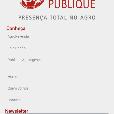
Conheça
AgroRevenda
Fala Carlão
Publique AgroAgência
Home
Quem Somos
Contato
Newsletter