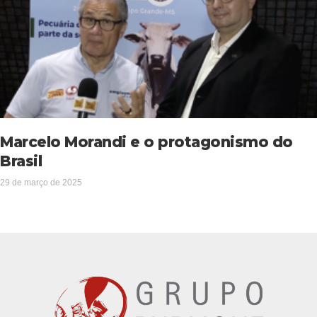
Marcelo Morandi e o protagonismo do
Brasil
29 de março de 2025