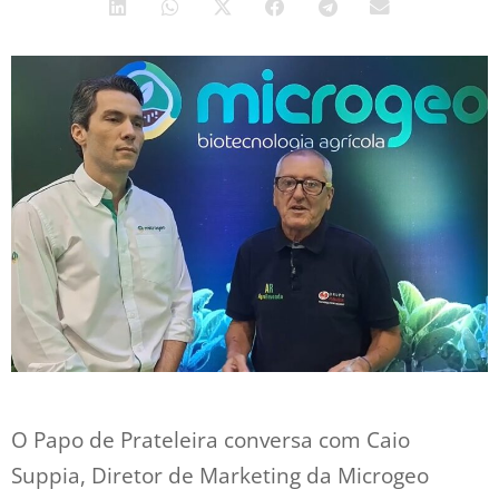
O Papo de Prateleira conversa com Caio
Suppia, Diretor de Marketing da Microgeo