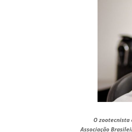
O zootecnista
Associação Brasile