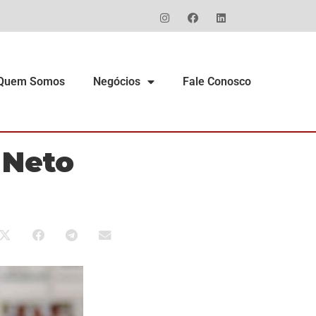
Quem Somos
Negócios
Fale Conosco
 Neto