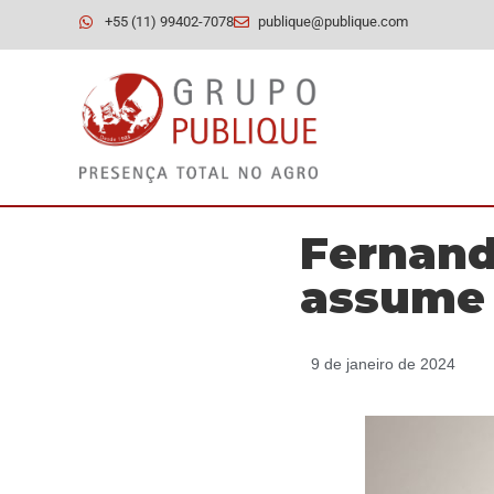
+55 (11) 99402-7078
publique@publique.com
Fernand
assume
9 de janeiro de 2024