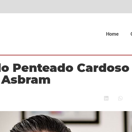
Home
o Penteado Cardoso
 Asbram